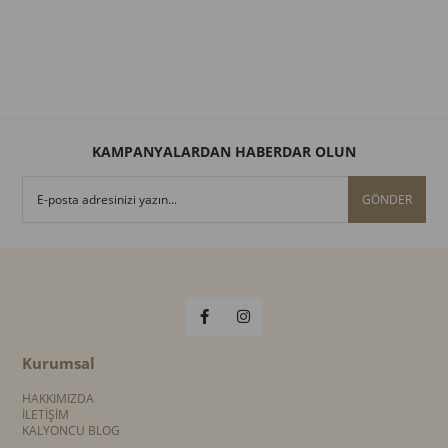
KAMPANYALARDAN HABERDAR OLUN
GÖNDER
Kurumsal
HAKKIMIZDA
İLETİŞİM
KALYONCU BLOG