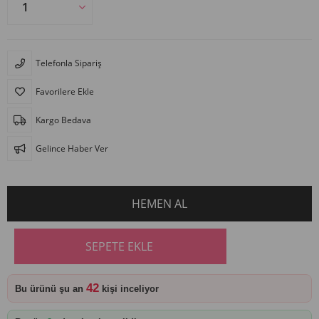
Telefonla Sipariş
Favorilere Ekle
Kargo Bedava
Gelince Haber Ver
42
Bu ürünü şu an
kişi inceliyor