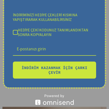
İNDİRİMİNİZİ HEDİYE ÇEKLERİ KISMINA
YAPIŞTIRARAK KULLANABİLİRSİNİZ
HEDİYE ÇEKİ KODUNUZ TANIMLANDIKTAN
SONRA KOPYALAYIN
İNDİRİM KAZANMAK İÇİN ÇARKI
ÇEVİR