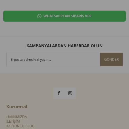
WHATSAPPTAN SİPARİŞ VER
KAMPANYALARDAN HABERDAR OLUN
GÖNDER
Kurumsal
HAKKIMIZDA
İLETİŞİM
KALYONCU BLOG