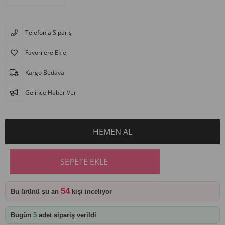
Telefonla Sipariş
Favorilere Ekle
Kargo Bedava
Gelince Haber Ver
54
Bu ürünü şu an
kişi inceliyor
Bugün
5
adet sipariş verildi