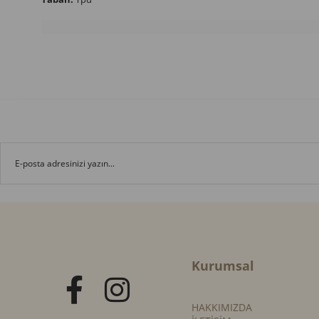
Kurumsal
HAKKIMIZDA