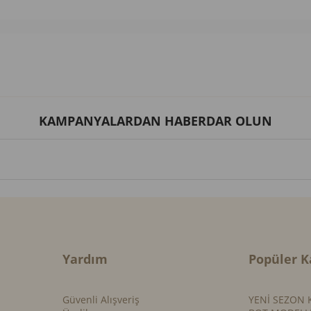
KAMPANYALARDAN HABERDAR OLUN
Yardım
Popüler K
Güvenli Alışveriş
YENİ SEZON