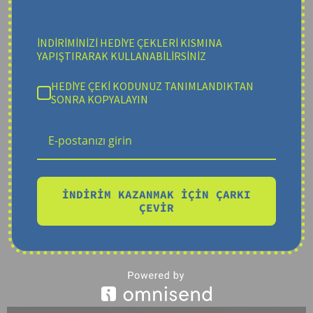
İNDİRİMİNİZİ HEDİYE ÇEKLERİ KISMINA
YAPIŞTIRARAK KULLANABİLİRSİNİZ
HEDİYE ÇEKİ KODUNUZ TANIMLANDIKTAN
SONRA KOPYALAYIN
İNDİRİM KAZANMAK İÇİN ÇARKI
ÇEVİR