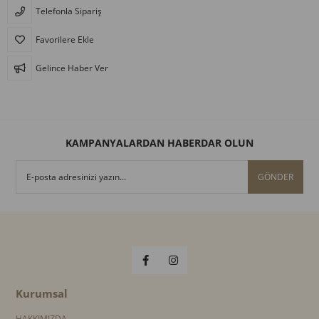
Telefonla Sipariş
Favorilere Ekle
Gelince Haber Ver
KAMPANYALARDAN HABERDAR OLUN
GÖNDER
Kurumsal
HAKKIMIZDA