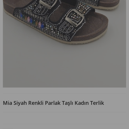
Mia Siyah Renkli Parlak Taşlı Kadın Terlik